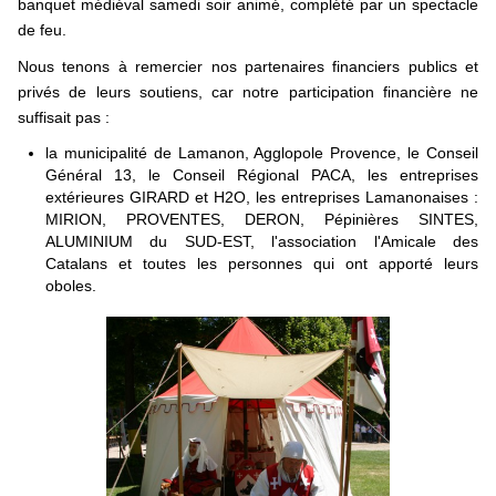
banquet médiéval samedi soir animé, complété par un spectacle
de feu.
Nous tenons à remercier nos partenaires financiers publics et
privés de leurs soutiens, car notre participation financière ne
suffisait pas :
la municipalité de Lamanon, Agglopole Provence, le Conseil
Général 13, le Conseil Régional PACA, les entreprises
extérieures GIRARD et H2O, les entreprises Lamanonaises :
MIRION, PROVENTES, DERON, Pépinières SINTES,
ALUMINIUM du SUD-EST, l'association l'Amicale des
Catalans et toutes les personnes qui ont apporté leurs
oboles.