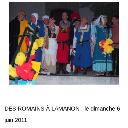
DES ROMAINS À LAMANON ! le dimanche 6
juin 2011