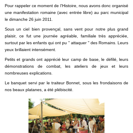
Pour rappeler ce moment de l'Histoire, nous avons donc organisé
une manifestation romaine (avec entrée libre) au parc municipal
le dimanche 26 juin 2011.
Sous un ciel bien provençal, sans vent pour notre plus grand
plaisir, ce fut une journée agréable, familiale très appréciée,
surtout par les enfants qui ont pu " attaquer " des Romains. Leurs
yeux brillaient intensément.
Petits et grands ont apprécié leur camp de base, le défilé, leurs
démonstrations de combat, les ateliers de jeux et leurs
nombreuses explications.
Le banquet servi par le traiteur Bonnet, sous les frondaisons de
nos beaux platanes, a été plébiscité.