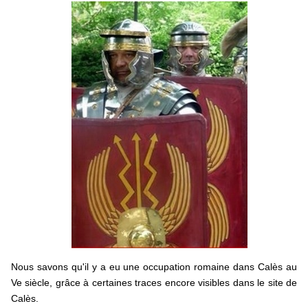
Nous savons qu'il y a eu une occupation romaine dans Calès au
Ve siècle, grâce à certaines traces encore visibles dans le site de
Calès.