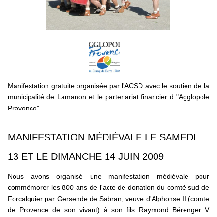
Manifestation gratuite organisée par l'ACSD avec le soutien de la
municipalité de Lamanon et le partenariat financier d "Agglopole
Provence"
MANIFESTATION MÉDIÉVALE LE SAMEDI
13 ET LE DIMANCHE 14 JUIN 2009
Nous avons organisé une manifestation médiévale pour
commémorer les 800 ans de l'acte de donation du comté sud de
Forcalquier par Gersende de Sabran, veuve d'Alphonse II (comte
de Provence de son vivant) à son fils Raymond Bérenger V